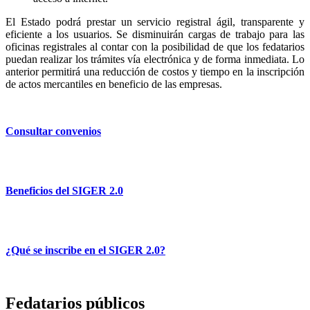
El Estado podrá prestar un servicio registral ágil, transparente y
eficiente a los usuarios. Se disminuirán cargas de trabajo para las
oficinas registrales al contar con la posibilidad de que los fedatarios
puedan realizar los trámites vía electrónica y de forma inmediata. Lo
anterior permitirá una reducción de costos y tiempo en la inscripción
de actos mercantiles en beneficio de las empresas.
Consultar convenios
Beneficios del SIGER 2.0
¿Qué se inscribe en el SIGER 2.0?
Fedatarios públicos