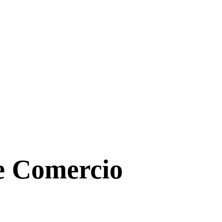
de Comercio