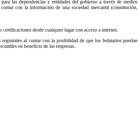
, para las dependencias y entidades del gobierno a través de medios
r contar con la información de una sociedad mercantil (constitución,
ar certificaciones desde cualquier lugar con acceso a internet.
s registrales al contar con la posibilidad de que los fedatarios puedan
ercantiles en beneficio de las empresas.