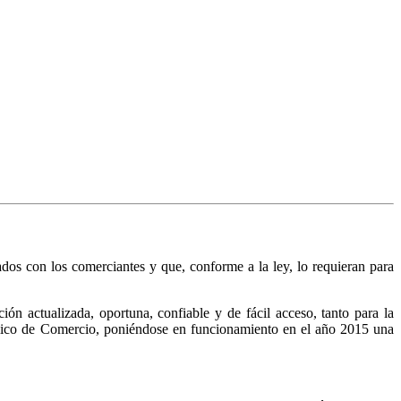
nados con los comerciantes y que, conforme a la ley, lo requieran para
n actualizada, oportuna, confiable y de fácil acceso, tanto para la
Público de Comercio, poniéndose en funcionamiento en el año 2015 una