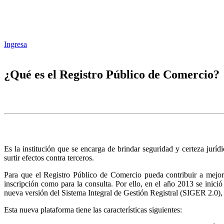
Ingresa
¿Qué es el Registro Público de Comercio?
Es la institución que se encarga de brindar seguridad y certeza juríd
surtir efectos contra terceros.
Para que el Registro Público de Comercio pueda contribuir a mejora
inscripción como para la consulta. Por ello, en el año 2013 se inic
nueva versión del Sistema Integral de Gestión Registral (SIGER 2.0),
Esta nueva plataforma tiene las características siguientes: