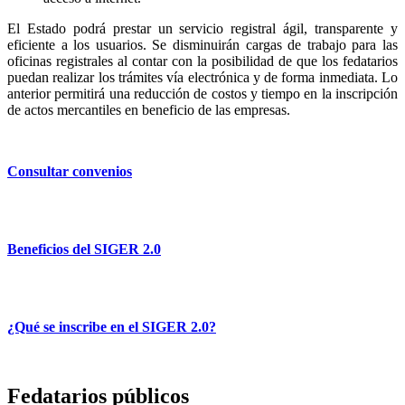
El Estado podrá prestar un servicio registral ágil, transparente y
eficiente a los usuarios. Se disminuirán cargas de trabajo para las
oficinas registrales al contar con la posibilidad de que los fedatarios
puedan realizar los trámites vía electrónica y de forma inmediata. Lo
anterior permitirá una reducción de costos y tiempo en la inscripción
de actos mercantiles en beneficio de las empresas.
Consultar convenios
Beneficios del SIGER 2.0
¿Qué se inscribe en el SIGER 2.0?
Fedatarios públicos