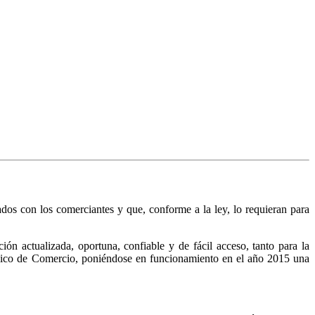
nados con los comerciantes y que, conforme a la ley, lo requieran para
n actualizada, oportuna, confiable y de fácil acceso, tanto para la
Público de Comercio, poniéndose en funcionamiento en el año 2015 una