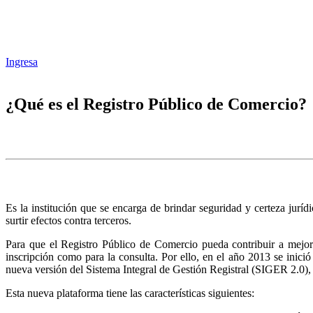
Ingresa
¿Qué es el Registro Público de Comercio?
Es la institución que se encarga de brindar seguridad y certeza juríd
surtir efectos contra terceros.
Para que el Registro Público de Comercio pueda contribuir a mejora
inscripción como para la consulta. Por ello, en el año 2013 se inic
nueva versión del Sistema Integral de Gestión Registral (SIGER 2.0),
Esta nueva plataforma tiene las características siguientes: