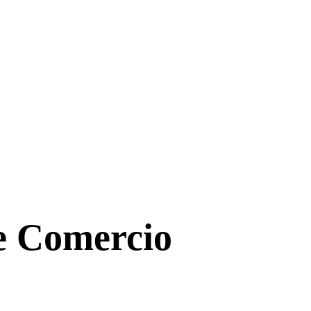
de Comercio