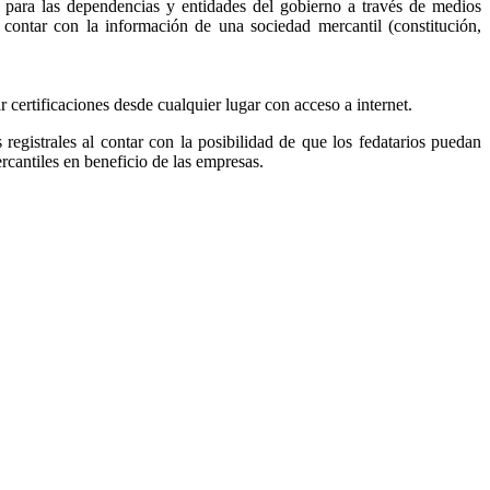
, para las dependencias y entidades del gobierno a través de medios
r contar con la información de una sociedad mercantil (constitución,
ar certificaciones desde cualquier lugar con acceso a internet.
s registrales al contar con la posibilidad de que los fedatarios puedan
ercantiles en beneficio de las empresas.