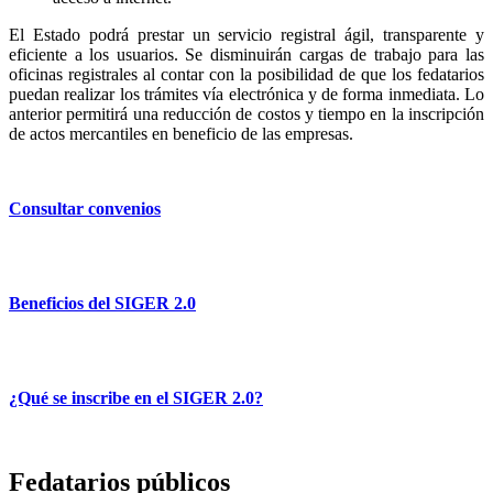
El Estado podrá prestar un servicio registral ágil, transparente y
eficiente a los usuarios. Se disminuirán cargas de trabajo para las
oficinas registrales al contar con la posibilidad de que los fedatarios
puedan realizar los trámites vía electrónica y de forma inmediata. Lo
anterior permitirá una reducción de costos y tiempo en la inscripción
de actos mercantiles en beneficio de las empresas.
Consultar convenios
Beneficios del SIGER 2.0
¿Qué se inscribe en el SIGER 2.0?
Fedatarios públicos