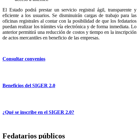
El Estado podrá prestar un servicio registral ágil, transparente y
eficiente a los usuarios. Se disminuirán cargas de trabajo para las
oficinas registrales al contar con la posibilidad de que los fedatarios
puedan realizar los trámites vía electrónica y de forma inmediata. Lo
anterior permitirá una reducción de costos y tiempo en la inscripción
de actos mercantiles en beneficio de las empresas.
Consultar convenios
Beneficios del SIGER 2.0
¿Qué se inscribe en el SIGER 2.0?
Fedatarios públicos