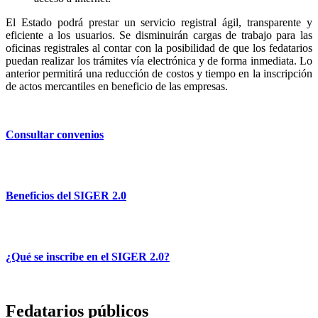
El Estado podrá prestar un servicio registral ágil, transparente y
eficiente a los usuarios. Se disminuirán cargas de trabajo para las
oficinas registrales al contar con la posibilidad de que los fedatarios
puedan realizar los trámites vía electrónica y de forma inmediata. Lo
anterior permitirá una reducción de costos y tiempo en la inscripción
de actos mercantiles en beneficio de las empresas.
Consultar convenios
Beneficios del SIGER 2.0
¿Qué se inscribe en el SIGER 2.0?
Fedatarios públicos