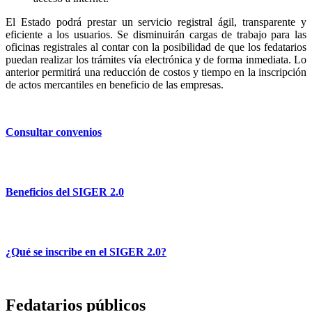
El Estado podrá prestar un servicio registral ágil, transparente y
eficiente a los usuarios. Se disminuirán cargas de trabajo para las
oficinas registrales al contar con la posibilidad de que los fedatarios
puedan realizar los trámites vía electrónica y de forma inmediata. Lo
anterior permitirá una reducción de costos y tiempo en la inscripción
de actos mercantiles en beneficio de las empresas.
Consultar convenios
Beneficios del SIGER 2.0
¿Qué se inscribe en el SIGER 2.0?
Fedatarios públicos