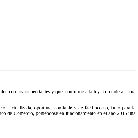
nados con los comerciantes y que, conforme a la ley, lo requieran para
n actualizada, oportuna, confiable y de fácil acceso, tanto para la
Público de Comercio, poniéndose en funcionamiento en el año 2015 una