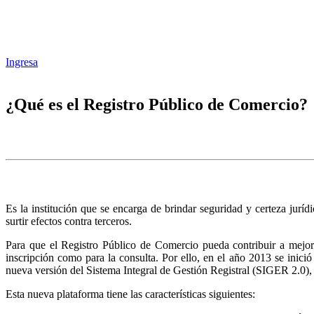
Ingresa
¿Qué es el Registro Público de Comercio?
Es la institución que se encarga de brindar seguridad y certeza juríd
surtir efectos contra terceros.
Para que el Registro Público de Comercio pueda contribuir a mejora
inscripción como para la consulta. Por ello, en el año 2013 se inic
nueva versión del Sistema Integral de Gestión Registral (SIGER 2.0),
Esta nueva plataforma tiene las características siguientes: