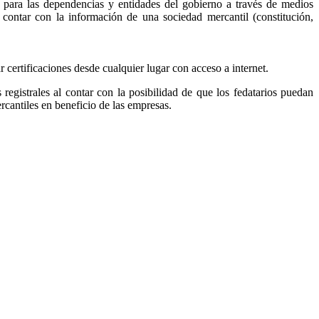
, para las dependencias y entidades del gobierno a través de medios
r contar con la información de una sociedad mercantil (constitución,
ar certificaciones desde cualquier lugar con acceso a internet.
s registrales al contar con la posibilidad de que los fedatarios puedan
ercantiles en beneficio de las empresas.