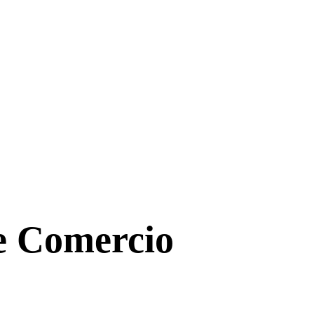
de Comercio