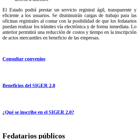
El Estado podrá prestar un servicio registral ágil, transparente y
eficiente a los usuarios. Se disminuirán cargas de trabajo para las
oficinas registrales al contar con la posibilidad de que los fedatarios
puedan realizar los trámites vía electrónica y de forma inmediata. Lo
anterior permitirá una reducción de costos y tiempo en la inscripción
de actos mercantiles en beneficio de las empresas.
Consultar convenios
Beneficios del SIGER 2.0
¿Qué se inscribe en el SIGER 2.0?
Fedatarios públicos