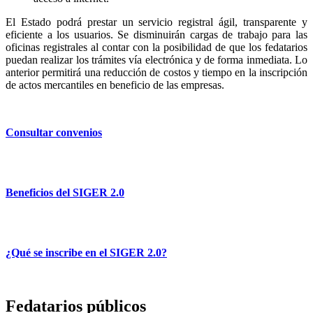
El Estado podrá prestar un servicio registral ágil, transparente y
eficiente a los usuarios. Se disminuirán cargas de trabajo para las
oficinas registrales al contar con la posibilidad de que los fedatarios
puedan realizar los trámites vía electrónica y de forma inmediata. Lo
anterior permitirá una reducción de costos y tiempo en la inscripción
de actos mercantiles en beneficio de las empresas.
Consultar convenios
Beneficios del SIGER 2.0
¿Qué se inscribe en el SIGER 2.0?
Fedatarios públicos