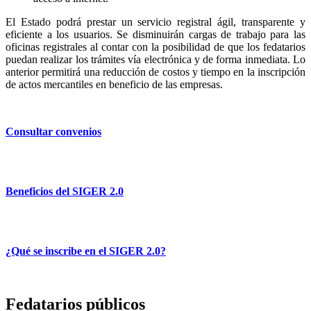
El Estado podrá prestar un servicio registral ágil, transparente y
eficiente a los usuarios. Se disminuirán cargas de trabajo para las
oficinas registrales al contar con la posibilidad de que los fedatarios
puedan realizar los trámites vía electrónica y de forma inmediata. Lo
anterior permitirá una reducción de costos y tiempo en la inscripción
de actos mercantiles en beneficio de las empresas.
Consultar convenios
Beneficios del SIGER 2.0
¿Qué se inscribe en el SIGER 2.0?
Fedatarios públicos