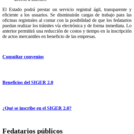
El Estado podrá prestar un servicio registral ágil, transparente y
eficiente a los usuarios. Se disminuirán cargas de trabajo para las
oficinas registrales al contar con la posibilidad de que los fedatarios
puedan realizar los trámites vía electrónica y de forma inmediata. Lo
anterior permitirá una reducción de costos y tiempo en la inscripción
de actos mercantiles en beneficio de las empresas.
Consultar convenios
Beneficios del SIGER 2.0
¿Qué se inscribe en el SIGER 2.0?
Fedatarios públicos