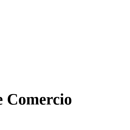
de Comercio