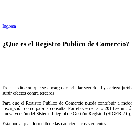
Ingresa
¿Qué es el Registro Público de Comercio?
Es la institución que se encarga de brindar seguridad y certeza juríd
surtir efectos contra terceros.
Para que el Registro Público de Comercio pueda contribuir a mejora
inscripción como para la consulta. Por ello, en el año 2013 se inic
nueva versión del Sistema Integral de Gestión Registral (SIGER 2.0),
Esta nueva plataforma tiene las características siguientes: