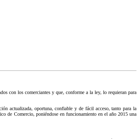
nados con los comerciantes y que, conforme a la ley, lo requieran para
n actualizada, oportuna, confiable y de fácil acceso, tanto para la
Público de Comercio, poniéndose en funcionamiento en el año 2015 una