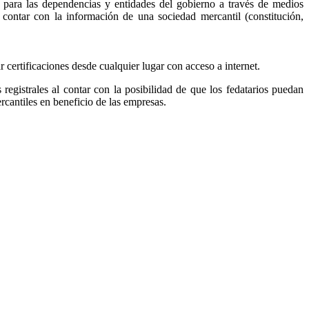
, para las dependencias y entidades del gobierno a través de medios
r contar con la información de una sociedad mercantil (constitución,
ar certificaciones desde cualquier lugar con acceso a internet.
s registrales al contar con la posibilidad de que los fedatarios puedan
ercantiles en beneficio de las empresas.