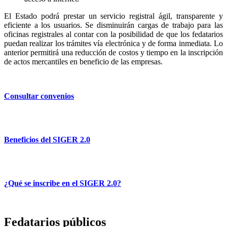
El Estado podrá prestar un servicio registral ágil, transparente y
eficiente a los usuarios. Se disminuirán cargas de trabajo para las
oficinas registrales al contar con la posibilidad de que los fedatarios
puedan realizar los trámites vía electrónica y de forma inmediata. Lo
anterior permitirá una reducción de costos y tiempo en la inscripción
de actos mercantiles en beneficio de las empresas.
Consultar convenios
Beneficios del SIGER 2.0
¿Qué se inscribe en el SIGER 2.0?
Fedatarios públicos