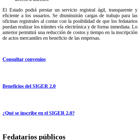
El Estado podrá prestar un servicio registral ágil, transparente y
eficiente a los usuarios. Se disminuirán cargas de trabajo para las
oficinas registrales al contar con la posibilidad de que los fedatarios
puedan realizar los trámites vía electrónica y de forma inmediata. Lo
anterior permitirá una reducción de costos y tiempo en la inscripción
de actos mercantiles en beneficio de las empresas.
Consultar convenios
Beneficios del SIGER 2.0
¿Qué se inscribe en el SIGER 2.0?
Fedatarios públicos