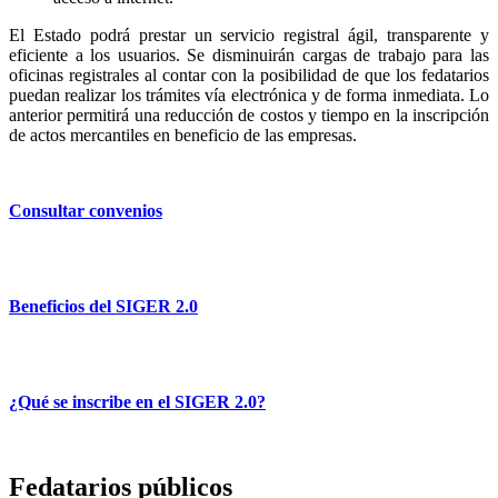
El Estado podrá prestar un servicio registral ágil, transparente y
eficiente a los usuarios. Se disminuirán cargas de trabajo para las
oficinas registrales al contar con la posibilidad de que los fedatarios
puedan realizar los trámites vía electrónica y de forma inmediata. Lo
anterior permitirá una reducción de costos y tiempo en la inscripción
de actos mercantiles en beneficio de las empresas.
Consultar convenios
Beneficios del SIGER 2.0
¿Qué se inscribe en el SIGER 2.0?
Fedatarios públicos