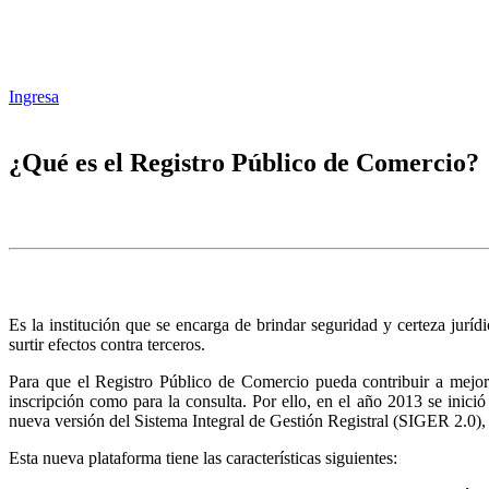
Ingresa
¿Qué es el Registro Público de Comercio?
Es la institución que se encarga de brindar seguridad y certeza juríd
surtir efectos contra terceros.
Para que el Registro Público de Comercio pueda contribuir a mejora
inscripción como para la consulta. Por ello, en el año 2013 se inic
nueva versión del Sistema Integral de Gestión Registral (SIGER 2.0),
Esta nueva plataforma tiene las características siguientes: