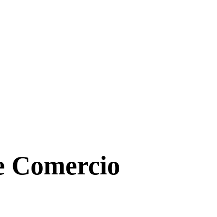
de Comercio