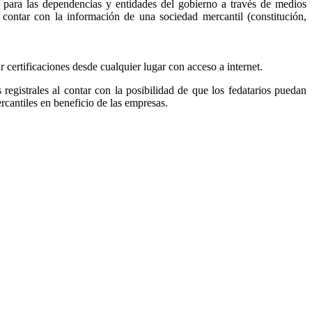
, para las dependencias y entidades del gobierno a través de medios
r contar con la información de una sociedad mercantil (constitución,
ar certificaciones desde cualquier lugar con acceso a internet.
s registrales al contar con la posibilidad de que los fedatarios puedan
ercantiles en beneficio de las empresas.