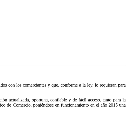
nados con los comerciantes y que, conforme a la ley, lo requieran para
n actualizada, oportuna, confiable y de fácil acceso, tanto para la
Público de Comercio, poniéndose en funcionamiento en el año 2015 una