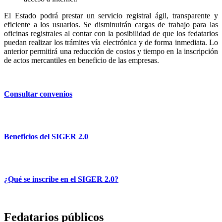
El Estado podrá prestar un servicio registral ágil, transparente y
eficiente a los usuarios. Se disminuirán cargas de trabajo para las
oficinas registrales al contar con la posibilidad de que los fedatarios
puedan realizar los trámites vía electrónica y de forma inmediata. Lo
anterior permitirá una reducción de costos y tiempo en la inscripción
de actos mercantiles en beneficio de las empresas.
Consultar convenios
Beneficios del SIGER 2.0
¿Qué se inscribe en el SIGER 2.0?
Fedatarios públicos