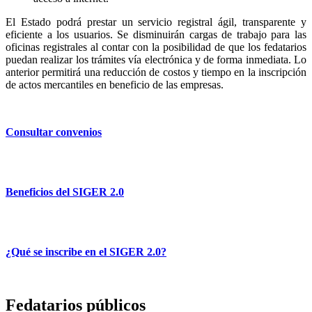
El Estado podrá prestar un servicio registral ágil, transparente y
eficiente a los usuarios. Se disminuirán cargas de trabajo para las
oficinas registrales al contar con la posibilidad de que los fedatarios
puedan realizar los trámites vía electrónica y de forma inmediata. Lo
anterior permitirá una reducción de costos y tiempo en la inscripción
de actos mercantiles en beneficio de las empresas.
Consultar convenios
Beneficios del SIGER 2.0
¿Qué se inscribe en el SIGER 2.0?
Fedatarios públicos