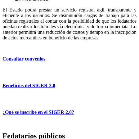
El Estado podrá prestar un servicio registral ágil, transparente y
eficiente a los usuarios. Se disminuirán cargas de trabajo para las
oficinas registrales al contar con la posibilidad de que los fedatarios
puedan realizar los trámites vía electrónica y de forma inmediata. Lo
anterior permitirá una reducción de costos y tiempo en la inscripción
de actos mercantiles en beneficio de las empresas.
Consultar convenios
Beneficios del SIGER 2.0
¿Qué se inscribe en el SIGER 2.0?
Fedatarios públicos