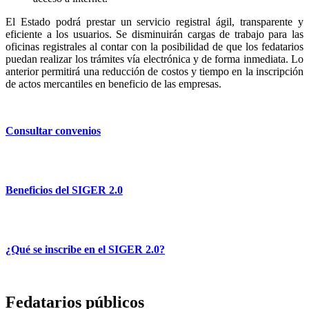
El Estado podrá prestar un servicio registral ágil, transparente y
eficiente a los usuarios. Se disminuirán cargas de trabajo para las
oficinas registrales al contar con la posibilidad de que los fedatarios
puedan realizar los trámites vía electrónica y de forma inmediata. Lo
anterior permitirá una reducción de costos y tiempo en la inscripción
de actos mercantiles en beneficio de las empresas.
Consultar convenios
Beneficios del SIGER 2.0
¿Qué se inscribe en el SIGER 2.0?
Fedatarios públicos