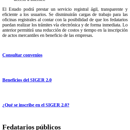
El Estado podrá prestar un servicio registral ágil, transparente y
eficiente a los usuarios. Se disminuirán cargas de trabajo para las
oficinas registrales al contar con la posibilidad de que los fedatarios
puedan realizar los trámites vía electrónica y de forma inmediata. Lo
anterior permitirá una reducción de costos y tiempo en la inscripción
de actos mercantiles en beneficio de las empresas.
Consultar convenios
Beneficios del SIGER 2.0
¿Qué se inscribe en el SIGER 2.0?
Fedatarios públicos