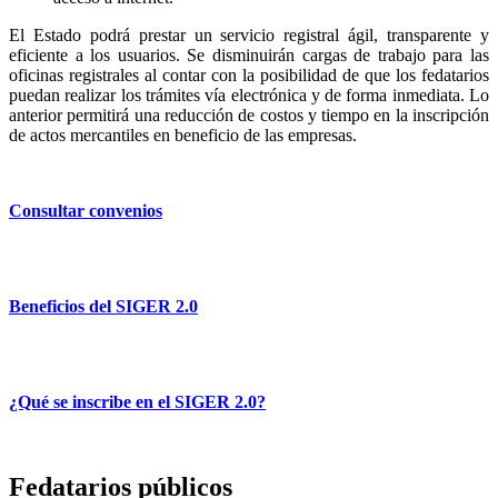
El Estado podrá prestar un servicio registral ágil, transparente y
eficiente a los usuarios. Se disminuirán cargas de trabajo para las
oficinas registrales al contar con la posibilidad de que los fedatarios
puedan realizar los trámites vía electrónica y de forma inmediata. Lo
anterior permitirá una reducción de costos y tiempo en la inscripción
de actos mercantiles en beneficio de las empresas.
Consultar convenios
Beneficios del SIGER 2.0
¿Qué se inscribe en el SIGER 2.0?
Fedatarios públicos