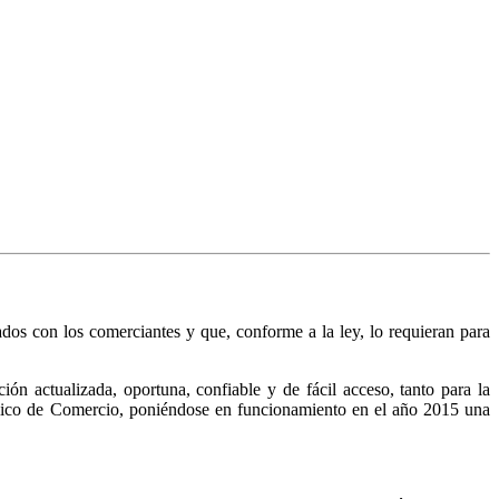
nados con los comerciantes y que, conforme a la ley, lo requieran para
n actualizada, oportuna, confiable y de fácil acceso, tanto para la
Público de Comercio, poniéndose en funcionamiento en el año 2015 una