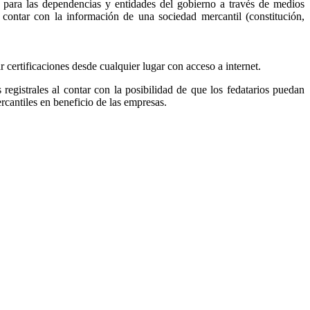
, para las dependencias y entidades del gobierno a través de medios
r contar con la información de una sociedad mercantil (constitución,
ar certificaciones desde cualquier lugar con acceso a internet.
s registrales al contar con la posibilidad de que los fedatarios puedan
ercantiles en beneficio de las empresas.