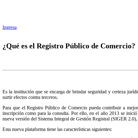
Ingresa
¿Qué es el Registro Público de Comercio?
Es la institución que se encarga de brindar seguridad y certeza juríd
surtir efectos contra terceros.
Para que el Registro Público de Comercio pueda contribuir a mejora
inscripción como para la consulta. Por ello, en el año 2013 se inic
nueva versión del Sistema Integral de Gestión Registral (SIGER 2.0),
Esta nueva plataforma tiene las características siguientes: