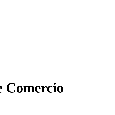
de Comercio