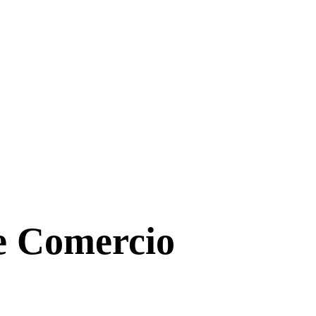
de Comercio