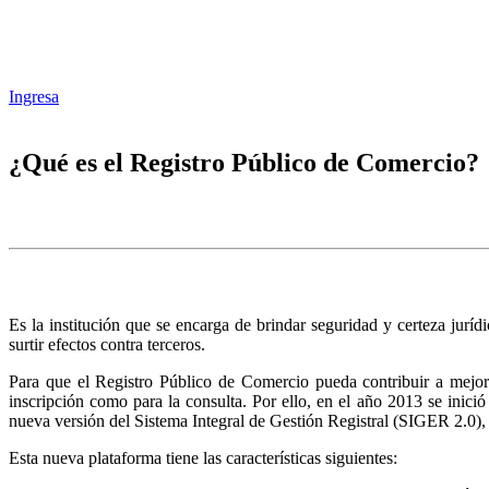
Ingresa
¿Qué es el Registro Público de Comercio?
Es la institución que se encarga de brindar seguridad y certeza juríd
surtir efectos contra terceros.
Para que el Registro Público de Comercio pueda contribuir a mejora
inscripción como para la consulta. Por ello, en el año 2013 se inic
nueva versión del Sistema Integral de Gestión Registral (SIGER 2.0),
Esta nueva plataforma tiene las características siguientes: