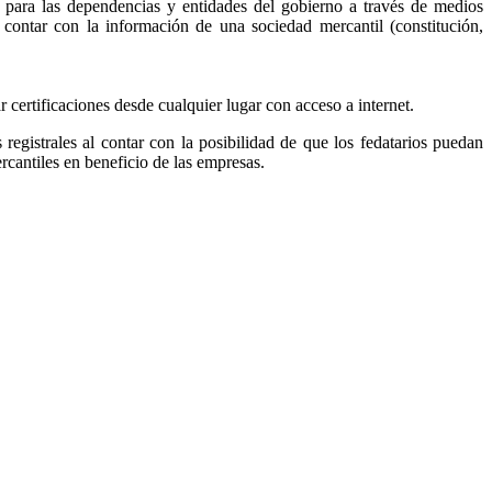
, para las dependencias y entidades del gobierno a través de medios
r contar con la información de una sociedad mercantil (constitución,
ar certificaciones desde cualquier lugar con acceso a internet.
s registrales al contar con la posibilidad de que los fedatarios puedan
ercantiles en beneficio de las empresas.