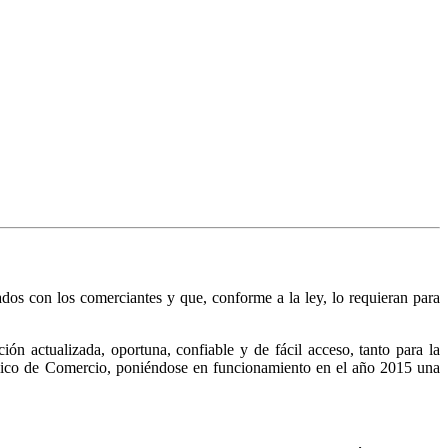
nados con los comerciantes y que, conforme a la ley, lo requieran para
n actualizada, oportuna, confiable y de fácil acceso, tanto para la
Público de Comercio, poniéndose en funcionamiento en el año 2015 una