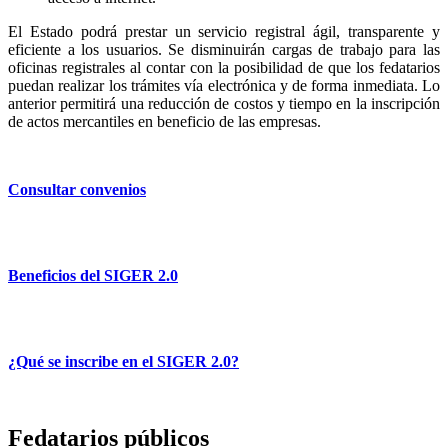
El Estado podrá prestar un servicio registral ágil, transparente y
eficiente a los usuarios. Se disminuirán cargas de trabajo para las
oficinas registrales al contar con la posibilidad de que los fedatarios
puedan realizar los trámites vía electrónica y de forma inmediata. Lo
anterior permitirá una reducción de costos y tiempo en la inscripción
de actos mercantiles en beneficio de las empresas.
Consultar convenios
Beneficios del SIGER 2.0
¿Qué se inscribe en el SIGER 2.0?
Fedatarios públicos