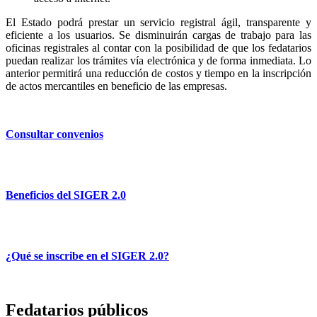
El Estado podrá prestar un servicio registral ágil, transparente y
eficiente a los usuarios. Se disminuirán cargas de trabajo para las
oficinas registrales al contar con la posibilidad de que los fedatarios
puedan realizar los trámites vía electrónica y de forma inmediata. Lo
anterior permitirá una reducción de costos y tiempo en la inscripción
de actos mercantiles en beneficio de las empresas.
Consultar convenios
Beneficios del SIGER 2.0
¿Qué se inscribe en el SIGER 2.0?
Fedatarios públicos