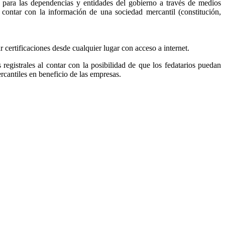
, para las dependencias y entidades del gobierno a través de medios
r contar con la información de una sociedad mercantil (constitución,
ar certificaciones desde cualquier lugar con acceso a internet.
s registrales al contar con la posibilidad de que los fedatarios puedan
ercantiles en beneficio de las empresas.