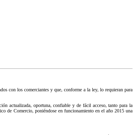
nados con los comerciantes y que, conforme a la ley, lo requieran para
n actualizada, oportuna, confiable y de fácil acceso, tanto para la
Público de Comercio, poniéndose en funcionamiento en el año 2015 una