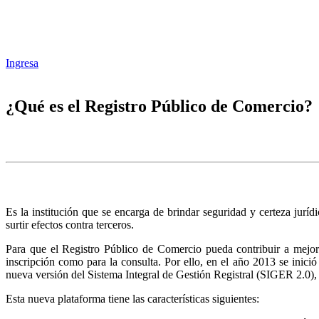
Ingresa
¿Qué es el Registro Público de Comercio?
Es la institución que se encarga de brindar seguridad y certeza juríd
surtir efectos contra terceros.
Para que el Registro Público de Comercio pueda contribuir a mejora
inscripción como para la consulta. Por ello, en el año 2013 se inic
nueva versión del Sistema Integral de Gestión Registral (SIGER 2.0),
Esta nueva plataforma tiene las características siguientes: