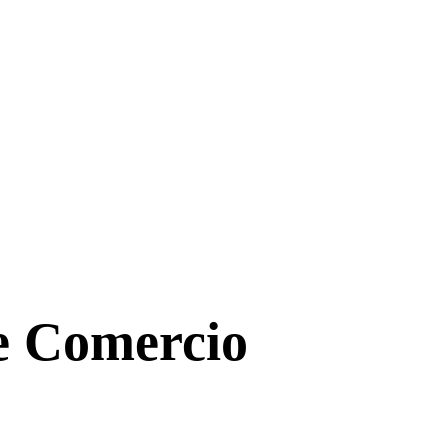
de Comercio