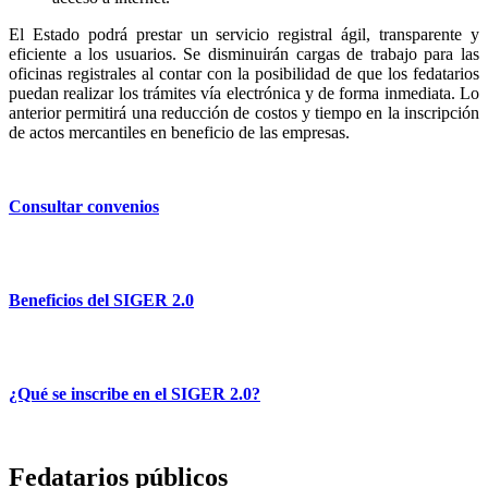
El Estado podrá prestar un servicio registral ágil, transparente y
eficiente a los usuarios. Se disminuirán cargas de trabajo para las
oficinas registrales al contar con la posibilidad de que los fedatarios
puedan realizar los trámites vía electrónica y de forma inmediata. Lo
anterior permitirá una reducción de costos y tiempo en la inscripción
de actos mercantiles en beneficio de las empresas.
Consultar convenios
Beneficios del SIGER 2.0
¿Qué se inscribe en el SIGER 2.0?
Fedatarios públicos