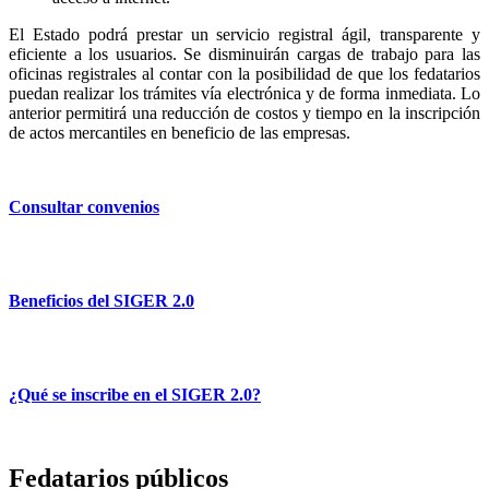
El Estado podrá prestar un servicio registral ágil, transparente y
eficiente a los usuarios. Se disminuirán cargas de trabajo para las
oficinas registrales al contar con la posibilidad de que los fedatarios
puedan realizar los trámites vía electrónica y de forma inmediata. Lo
anterior permitirá una reducción de costos y tiempo en la inscripción
de actos mercantiles en beneficio de las empresas.
Consultar convenios
Beneficios del SIGER 2.0
¿Qué se inscribe en el SIGER 2.0?
Fedatarios públicos