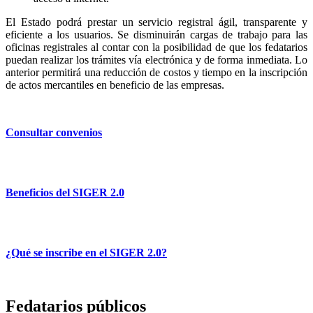
El Estado podrá prestar un servicio registral ágil, transparente y
eficiente a los usuarios. Se disminuirán cargas de trabajo para las
oficinas registrales al contar con la posibilidad de que los fedatarios
puedan realizar los trámites vía electrónica y de forma inmediata. Lo
anterior permitirá una reducción de costos y tiempo en la inscripción
de actos mercantiles en beneficio de las empresas.
Consultar convenios
Beneficios del SIGER 2.0
¿Qué se inscribe en el SIGER 2.0?
Fedatarios públicos