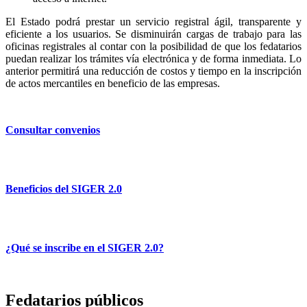
El Estado podrá prestar un servicio registral ágil, transparente y
eficiente a los usuarios. Se disminuirán cargas de trabajo para las
oficinas registrales al contar con la posibilidad de que los fedatarios
puedan realizar los trámites vía electrónica y de forma inmediata. Lo
anterior permitirá una reducción de costos y tiempo en la inscripción
de actos mercantiles en beneficio de las empresas.
Consultar convenios
Beneficios del SIGER 2.0
¿Qué se inscribe en el SIGER 2.0?
Fedatarios públicos