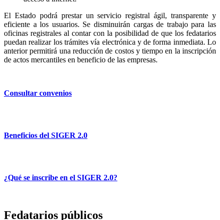
El Estado podrá prestar un servicio registral ágil, transparente y
eficiente a los usuarios. Se disminuirán cargas de trabajo para las
oficinas registrales al contar con la posibilidad de que los fedatarios
puedan realizar los trámites vía electrónica y de forma inmediata. Lo
anterior permitirá una reducción de costos y tiempo en la inscripción
de actos mercantiles en beneficio de las empresas.
Consultar convenios
Beneficios del SIGER 2.0
¿Qué se inscribe en el SIGER 2.0?
Fedatarios públicos