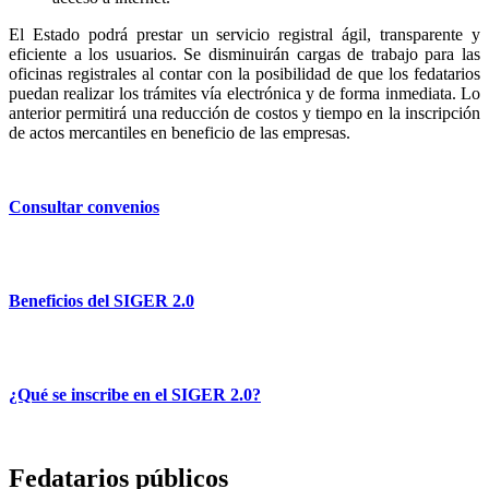
El Estado podrá prestar un servicio registral ágil, transparente y
eficiente a los usuarios. Se disminuirán cargas de trabajo para las
oficinas registrales al contar con la posibilidad de que los fedatarios
puedan realizar los trámites vía electrónica y de forma inmediata. Lo
anterior permitirá una reducción de costos y tiempo en la inscripción
de actos mercantiles en beneficio de las empresas.
Consultar convenios
Beneficios del SIGER 2.0
¿Qué se inscribe en el SIGER 2.0?
Fedatarios públicos