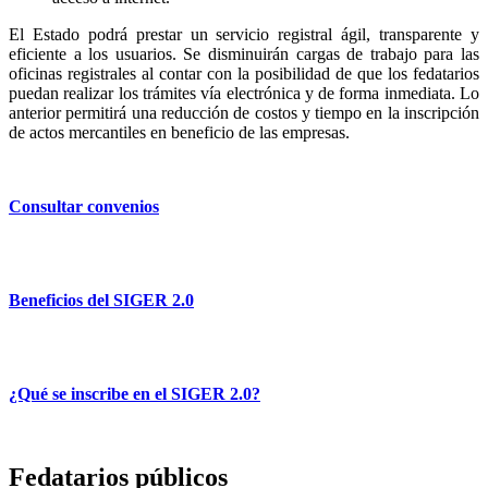
El Estado podrá prestar un servicio registral ágil, transparente y
eficiente a los usuarios. Se disminuirán cargas de trabajo para las
oficinas registrales al contar con la posibilidad de que los fedatarios
puedan realizar los trámites vía electrónica y de forma inmediata. Lo
anterior permitirá una reducción de costos y tiempo en la inscripción
de actos mercantiles en beneficio de las empresas.
Consultar convenios
Beneficios del SIGER 2.0
¿Qué se inscribe en el SIGER 2.0?
Fedatarios públicos