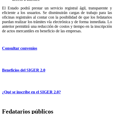
El Estado podrá prestar un servicio registral ágil, transparente y
eficiente a los usuarios. Se disminuirán cargas de trabajo para las
oficinas registrales al contar con la posibilidad de que los fedatarios
puedan realizar los trámites vía electrónica y de forma inmediata. Lo
anterior permitirá una reducción de costos y tiempo en la inscripción
de actos mercantiles en beneficio de las empresas.
Consultar convenios
Beneficios del SIGER 2.0
¿Qué se inscribe en el SIGER 2.0?
Fedatarios públicos