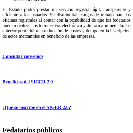
El Estado podrá prestar un servicio registral ágil, transparente y
eficiente a los usuarios. Se disminuirán cargas de trabajo para las
oficinas registrales al contar con la posibilidad de que los fedatarios
puedan realizar los trámites vía electrónica y de forma inmediata. Lo
anterior permitirá una reducción de costos y tiempo en la inscripción
de actos mercantiles en beneficio de las empresas.
Consultar convenios
Beneficios del SIGER 2.0
¿Qué se inscribe en el SIGER 2.0?
Fedatarios públicos