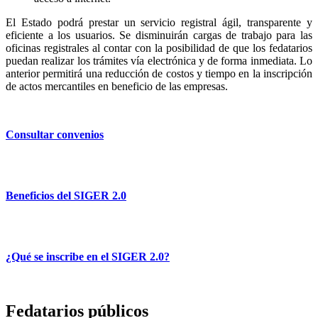
El Estado podrá prestar un servicio registral ágil, transparente y
eficiente a los usuarios. Se disminuirán cargas de trabajo para las
oficinas registrales al contar con la posibilidad de que los fedatarios
puedan realizar los trámites vía electrónica y de forma inmediata. Lo
anterior permitirá una reducción de costos y tiempo en la inscripción
de actos mercantiles en beneficio de las empresas.
Consultar convenios
Beneficios del SIGER 2.0
¿Qué se inscribe en el SIGER 2.0?
Fedatarios públicos