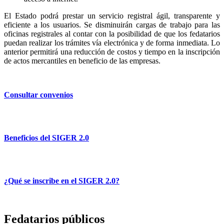
El Estado podrá prestar un servicio registral ágil, transparente y
eficiente a los usuarios. Se disminuirán cargas de trabajo para las
oficinas registrales al contar con la posibilidad de que los fedatarios
puedan realizar los trámites vía electrónica y de forma inmediata. Lo
anterior permitirá una reducción de costos y tiempo en la inscripción
de actos mercantiles en beneficio de las empresas.
Consultar convenios
Beneficios del SIGER 2.0
¿Qué se inscribe en el SIGER 2.0?
Fedatarios públicos