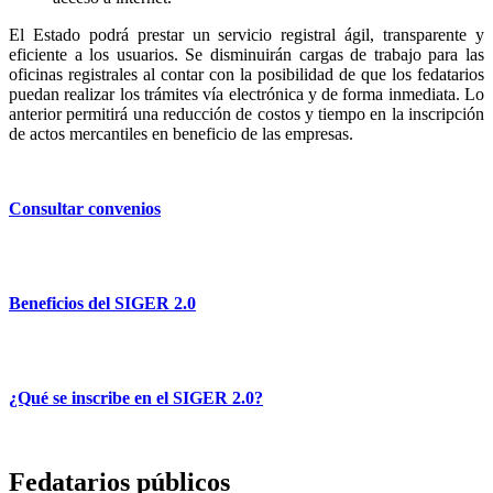
El Estado podrá prestar un servicio registral ágil, transparente y
eficiente a los usuarios. Se disminuirán cargas de trabajo para las
oficinas registrales al contar con la posibilidad de que los fedatarios
puedan realizar los trámites vía electrónica y de forma inmediata. Lo
anterior permitirá una reducción de costos y tiempo en la inscripción
de actos mercantiles en beneficio de las empresas.
Consultar convenios
Beneficios del SIGER 2.0
¿Qué se inscribe en el SIGER 2.0?
Fedatarios públicos