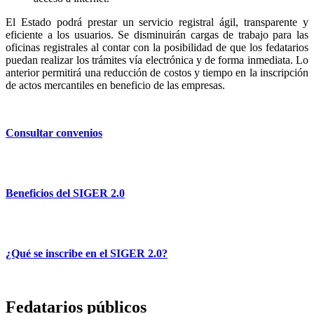
El Estado podrá prestar un servicio registral ágil, transparente y
eficiente a los usuarios. Se disminuirán cargas de trabajo para las
oficinas registrales al contar con la posibilidad de que los fedatarios
puedan realizar los trámites vía electrónica y de forma inmediata. Lo
anterior permitirá una reducción de costos y tiempo en la inscripción
de actos mercantiles en beneficio de las empresas.
Consultar convenios
Beneficios del SIGER 2.0
¿Qué se inscribe en el SIGER 2.0?
Fedatarios públicos