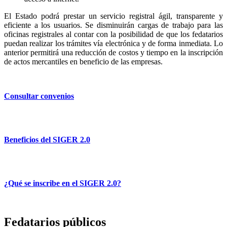
El Estado podrá prestar un servicio registral ágil, transparente y
eficiente a los usuarios. Se disminuirán cargas de trabajo para las
oficinas registrales al contar con la posibilidad de que los fedatarios
puedan realizar los trámites vía electrónica y de forma inmediata. Lo
anterior permitirá una reducción de costos y tiempo en la inscripción
de actos mercantiles en beneficio de las empresas.
Consultar convenios
Beneficios del SIGER 2.0
¿Qué se inscribe en el SIGER 2.0?
Fedatarios públicos