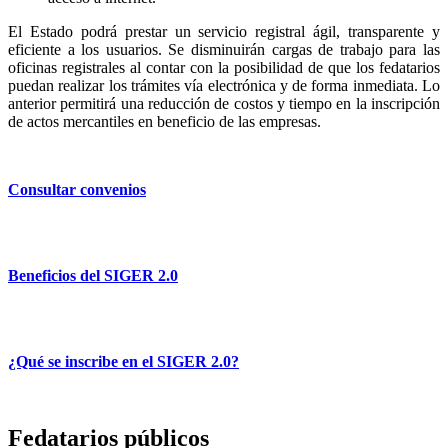
El Estado podrá prestar un servicio registral ágil, transparente y
eficiente a los usuarios. Se disminuirán cargas de trabajo para las
oficinas registrales al contar con la posibilidad de que los fedatarios
puedan realizar los trámites vía electrónica y de forma inmediata. Lo
anterior permitirá una reducción de costos y tiempo en la inscripción
de actos mercantiles en beneficio de las empresas.
Consultar convenios
Beneficios del SIGER 2.0
¿Qué se inscribe en el SIGER 2.0?
Fedatarios públicos