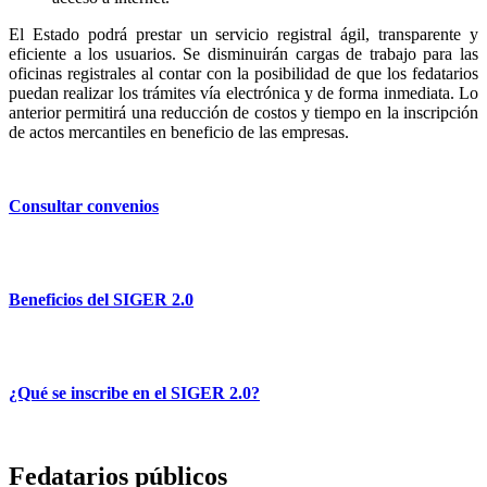
El Estado podrá prestar un servicio registral ágil, transparente y
eficiente a los usuarios. Se disminuirán cargas de trabajo para las
oficinas registrales al contar con la posibilidad de que los fedatarios
puedan realizar los trámites vía electrónica y de forma inmediata. Lo
anterior permitirá una reducción de costos y tiempo en la inscripción
de actos mercantiles en beneficio de las empresas.
Consultar convenios
Beneficios del SIGER 2.0
¿Qué se inscribe en el SIGER 2.0?
Fedatarios públicos