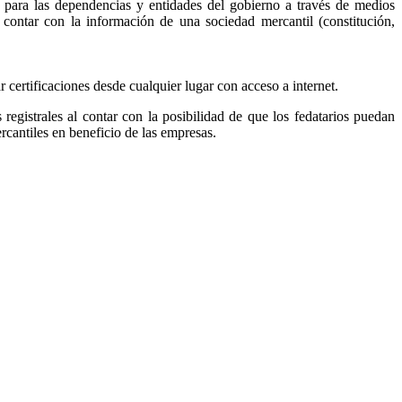
, para las dependencias y entidades del gobierno a través de medios
r contar con la información de una sociedad mercantil (constitución,
ar certificaciones desde cualquier lugar con acceso a internet.
s registrales al contar con la posibilidad de que los fedatarios puedan
ercantiles en beneficio de las empresas.