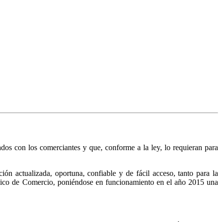
nados con los comerciantes y que, conforme a la ley, lo requieran para
n actualizada, oportuna, confiable y de fácil acceso, tanto para la
Público de Comercio, poniéndose en funcionamiento en el año 2015 una