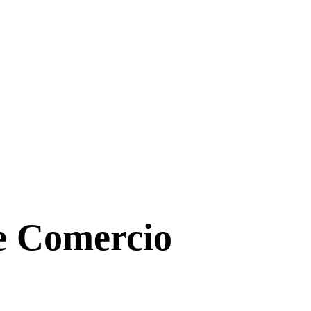
de Comercio