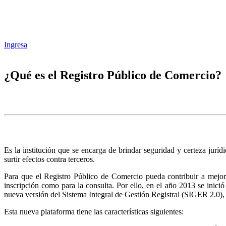
Ingresa
¿Qué es el Registro Público de Comercio?
Es la institución que se encarga de brindar seguridad y certeza juríd
surtir efectos contra terceros.
Para que el Registro Público de Comercio pueda contribuir a mejora
inscripción como para la consulta. Por ello, en el año 2013 se inic
nueva versión del Sistema Integral de Gestión Registral (SIGER 2.0),
Esta nueva plataforma tiene las características siguientes: