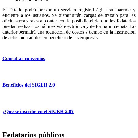
El Estado podrá prestar un servicio registral ágil, transparente y
eficiente a los usuarios. Se disminuirán cargas de trabajo para las
oficinas registrales al contar con la posibilidad de que los fedatarios
puedan realizar los trámites vía electrónica y de forma inmediata. Lo
anterior permitirá una reducción de costos y tiempo en la inscripción
de actos mercantiles en beneficio de las empresas.
Consultar convenios
Beneficios del SIGER 2.0
¿Qué se inscribe en el SIGER 2.0?
Fedatarios públicos