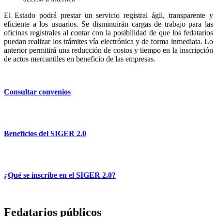
El Estado podrá prestar un servicio registral ágil, transparente y
eficiente a los usuarios. Se disminuirán cargas de trabajo para las
oficinas registrales al contar con la posibilidad de que los fedatarios
puedan realizar los trámites vía electrónica y de forma inmediata. Lo
anterior permitirá una reducción de costos y tiempo en la inscripción
de actos mercantiles en beneficio de las empresas.
Consultar convenios
Beneficios del SIGER 2.0
¿Qué se inscribe en el SIGER 2.0?
Fedatarios públicos