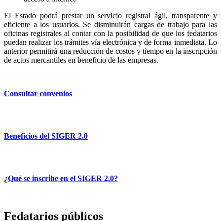
El Estado podrá prestar un servicio registral ágil, transparente y
eficiente a los usuarios. Se disminuirán cargas de trabajo para las
oficinas registrales al contar con la posibilidad de que los fedatarios
puedan realizar los trámites vía electrónica y de forma inmediata. Lo
anterior permitirá una reducción de costos y tiempo en la inscripción
de actos mercantiles en beneficio de las empresas.
Consultar convenios
Beneficios del SIGER 2.0
¿Qué se inscribe en el SIGER 2.0?
Fedatarios públicos