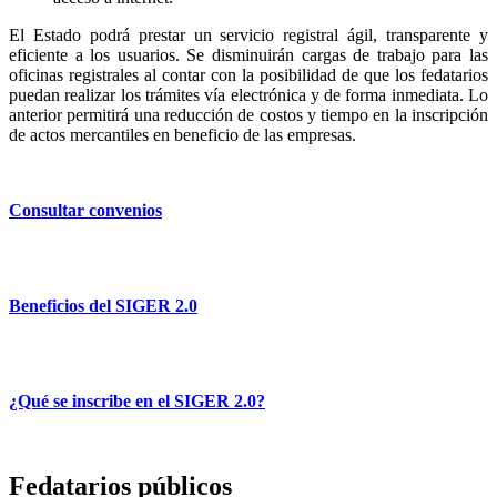
El Estado podrá prestar un servicio registral ágil, transparente y
eficiente a los usuarios. Se disminuirán cargas de trabajo para las
oficinas registrales al contar con la posibilidad de que los fedatarios
puedan realizar los trámites vía electrónica y de forma inmediata. Lo
anterior permitirá una reducción de costos y tiempo en la inscripción
de actos mercantiles en beneficio de las empresas.
Consultar convenios
Beneficios del SIGER 2.0
¿Qué se inscribe en el SIGER 2.0?
Fedatarios públicos